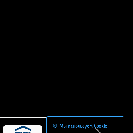
🍪 Мы используем Cookie