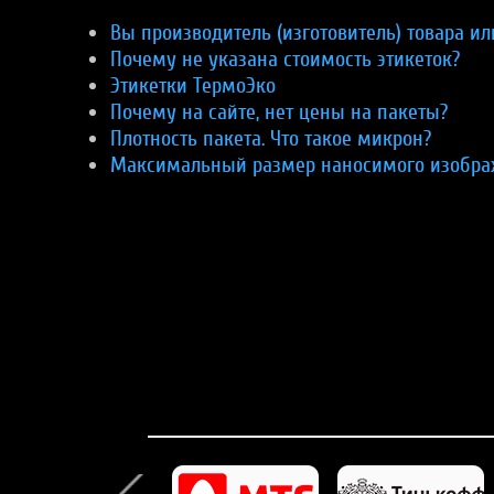
Вы производитель (изготовитель) товара и
Почему не указана стоимость этикеток?
Этикетки ТермоЭко
Почему на сайте, нет цены на пакеты?
Плотность пакета. Что такое микрон?
Максимальный размер наносимого изобра