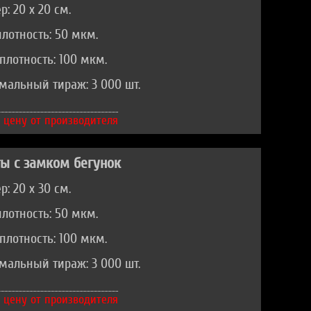
р: 20 х 20 см.
лотность: 50 мкм.
плотность: 100 мкм.
альный тираж: 3 000 шт.
 цену от производителя
ы с замком бегунок
р: 20 х 30 см.
лотность: 50 мкм.
плотность: 100 мкм.
альный тираж: 3 000 шт.
 цену от производителя