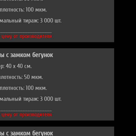
плотность: 100 мкм.
альный тираж: 3 000 шт.
 цену от производителя
ы с замком бегунок
р: 40 х 40 см.
лотность: 50 мкм.
плотность: 100 мкм.
альный тираж: 3 000 шт.
 цену от производителя
ы с замком бегунок