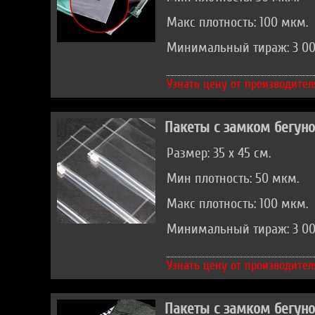
Макс плотность: 100 мкм.
Минимальный тираж: 3 00
Узнать цену от производител
Пакеты с замком бегун
Размер: 35 х 45 см.
Мин плотность: 50 мкм.
Макс плотность: 100 мкм.
Минимальный тираж: 3 00
Узнать цену от производител
Пакеты с замком бегун