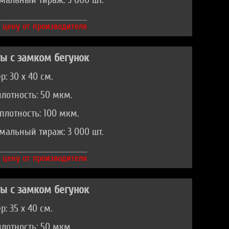
альный тираж: 3 000 шт.
 цену от производителя
ы с замком бегунок
р: 30 х 40 см.
лотность: 50 мкм.
плотность: 100 мкм.
альный тираж: 3 000 шт.
 цену от производителя
ы с замком бегунок
р: 35 х 40 см.
лотность: 50 мкм.