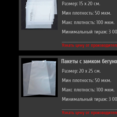
Размер: 15 х 20 см.
Мин плотность: 50 мкм.
Макс плотность: 100 мкм.
Минимальный тираж: 3 00
Узнать цену от производител
Пакеты с замком бегун
Размер: 20 х 25 см.
Мин плотность: 50 мкм.
Макс плотность: 100 мкм.
Минимальный тираж: 3 00
Узнать цену от производител