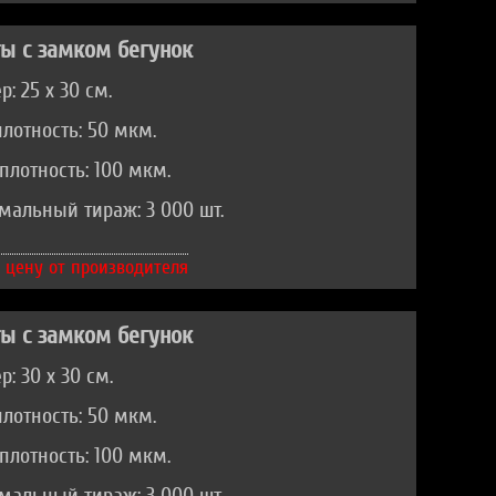
ы с замком бегунок
: 25 х 30 см.
лотность: 50 мкм.
плотность: 100 мкм.
альный тираж: 3 000 шт.
 цену от производителя
ы с замком бегунок
р: 30 х 30 см.
лотность: 50 мкм.
плотность: 100 мкм.