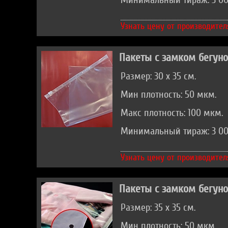
Минимальный тираж: 3 00
Узнать цену от производител
Пакеты с замком бегун
Размер: 30 х 35 см.
Мин плотность: 50 мкм.
Макс плотность: 100 мкм.
Минимальный тираж: 3 00
Узнать цену от производител
Пакеты с замком бегун
Размер: 35 х 35 см.
Мин плотность: 50 мкм.