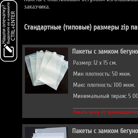
заказчика.
Стандартные (типовые) размеры zip па
Пакеты с замком бегун
Размер: 12 х 15 см.
Мин плотность: 50 мкм.
Макс плотность: 100 мкм.
Минимальный тираж: 5 00
Узнать цену от производител
Пакеты с замком бегун