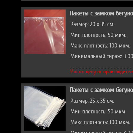
Пакеты с замком бегун
Размер: 20 х 35 см.
Мин плотность: 50 мкм.
Макс плотность: 100 мкм.
Минимальный тираж: 3 00
Узнать цену от производител
Пакеты с замком бегун
Размер: 25 х 35 см.
Мин плотность: 50 мкм.
Макс плотность: 100 мкм.