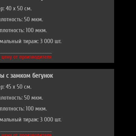
р: 40 х 50 см.
лотность: 50 мкм.
плотность: 100 мкм.
альный тираж: 3 000 шт.
 цену от производителя
ы с замком бегунок
р: 45 х 50 см.
лотность: 50 мкм.
плотность: 100 мкм.
альный тираж: 3 000 шт.
 цену от производителя