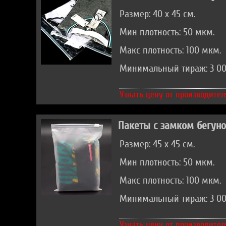
Размер: 40 х 45 см.
Мин плотность: 50 мкм.
Макс плотность: 100 мкм.
Минимальный тираж: 3 00
Узнать цену от производител
Пакеты с замком бегун
Размер: 45 х 45 см.
Мин плотность: 50 мкм.
Макс плотность: 100 мкм.
Минимальный тираж: 3 00
Узнать цену от производител